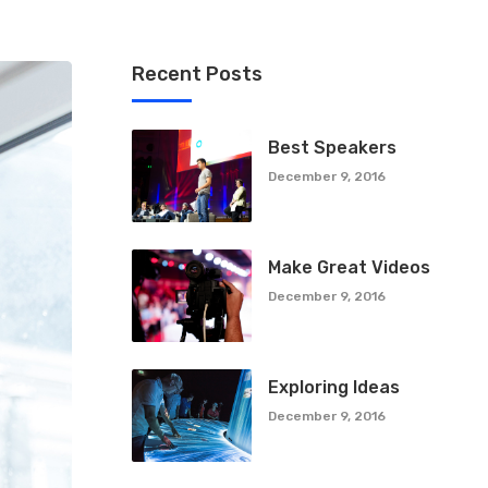
Recent Posts
Best Speakers
December 9, 2016
Make Great Videos
December 9, 2016
Exploring Ideas
December 9, 2016