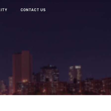
LITY
CONTACT US