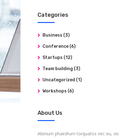
Categories
Business
(3)
Conference
(6)
Startups
(12)
Team building
(3)
Uncategorized
(1)
Workshops
(6)
About Us
Alienum phaedrum torquatos nec eu, vis