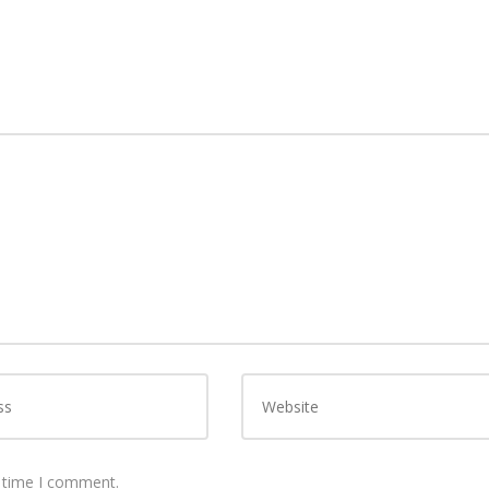
t time I comment.