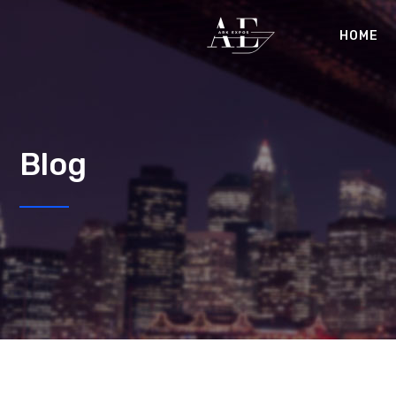
HOME
Blog