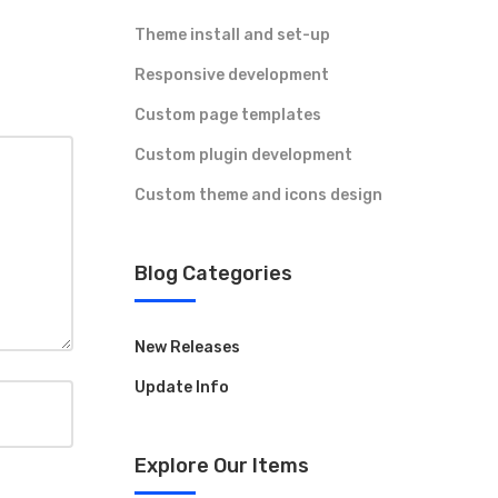
Theme install and set-up
Responsive development
Custom page templates
Custom plugin development
Custom theme and icons design
Blog Categories
New Releases
Update Info
Explore Our Items