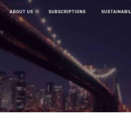
ABOUT US
SUBSCRIPTIONS
SUSTAINABI