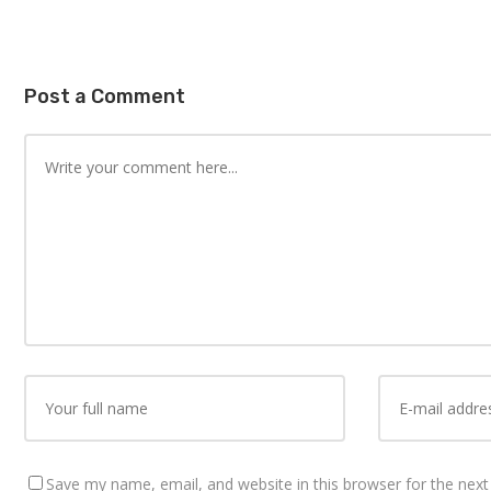
Post a Comment
Save my name, email, and website in this browser for the nex