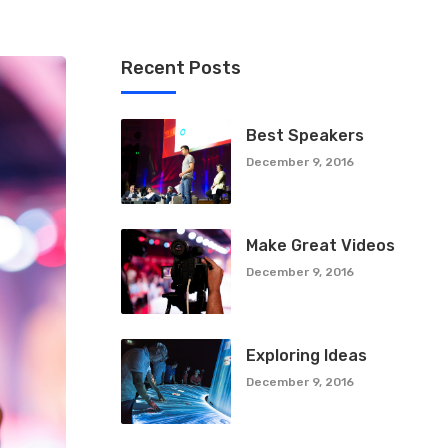
Recent Posts
Best Speakers
December 9, 2016
Make Great Videos
December 9, 2016
Exploring Ideas
December 9, 2016