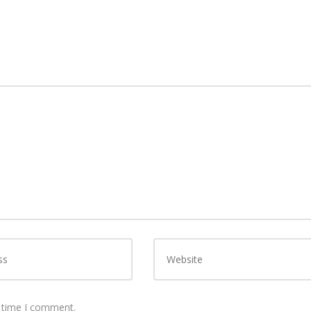
t time I comment.