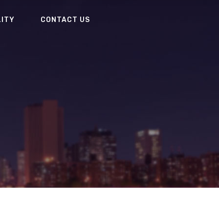
LITY
CONTACT US