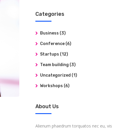
Categories
Business
(3)
Conference
(6)
Startups
(12)
Team building
(3)
Uncategorized
(1)
Workshops
(6)
About Us
Alienum phaedrum torquatos nec eu, vis