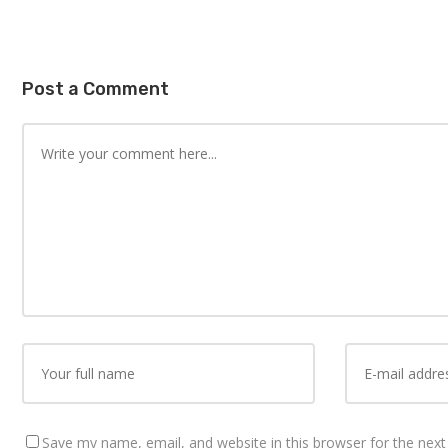
Post a Comment
Save my name, email, and website in this browser for the nex