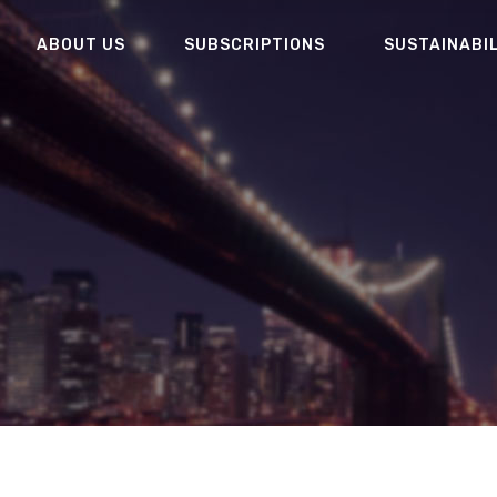
ABOUT US
SUBSCRIPTIONS
SUSTAINABI