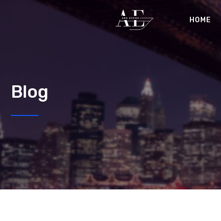
HOME
Blog