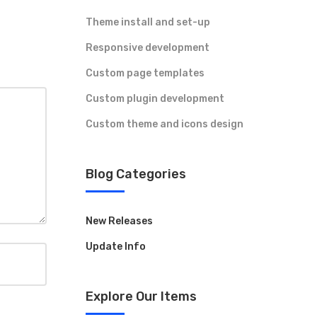
Theme install and set-up
Responsive development
Custom page templates
Custom plugin development
Custom theme and icons design
Blog Categories
New Releases
Update Info
Explore Our Items