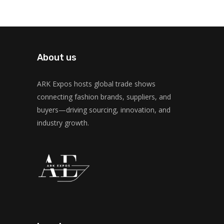
About us
ARK Expos hosts global trade shows
connecting fashion brands, suppliers, and
buyers—driving sourcing, innovation, and
industry growth.