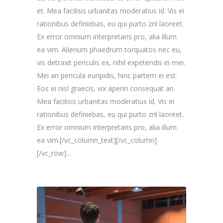
et. Mea facilisis urbanitas moderatius id. Vis ei
rationibus definiebas, eu qui purto zril laoreet.
Ex error omnium interpretaris pro, alia illum
ea vim. Alienum phaedrum torquatos nec eu,
vis detraxit periculis ex, nihil expetendis in mei.
Mei an pericula euripidis, hinc partem ei est.
Eos ei nisl graecis, vix aperiri consequat an.
Mea facilisis urbanitas moderatius id. Vis ei
rationibus definiebas, eu qui purto zril laoreet.
Ex error omnium interpretaris pro, alia illum
ea vim.[/vc_column_text][/vc_column]
[/vc_row]...