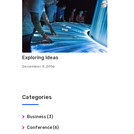
Exploring Ideas
December 9, 2016
Categories
Business
(3)
Conference
(6)