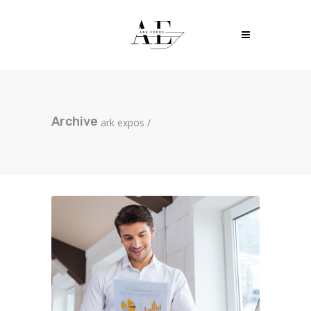
Archive
ark expos
/