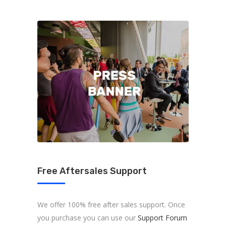
Free Aftersales Support
We offer 100% free after sales support. Once
you purchase you can use our
Support Forum