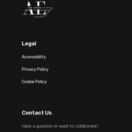
Legal
Accessibility
Privacy Policy
Cookie Policy
Contact Us
Have a question or want to collaborate?