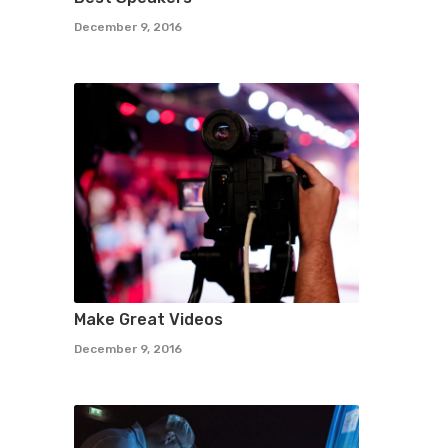
December 9, 2016
Make Great Videos
December 9, 2016