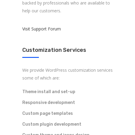
backed by professionals who are available to
help our customers.
Visit Support Forum
Customization Services
We provide WordPress customization services
some of which are:
Theme install and set-up
Responsive development
Custom page templates
Custom plugin development