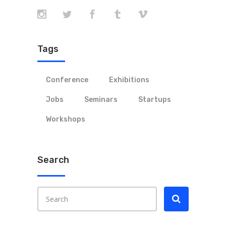
Tags
Conference
Exhibitions
Jobs
Seminars
Startups
Workshops
Search